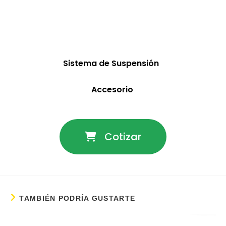
Sistema de Suspensión
Accesorio
Cotizar
TAMBIÉN PODRÍA GUSTARTE