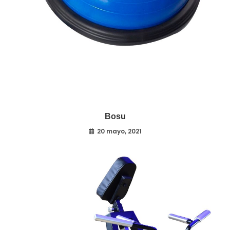
Bosu
20 mayo, 2021