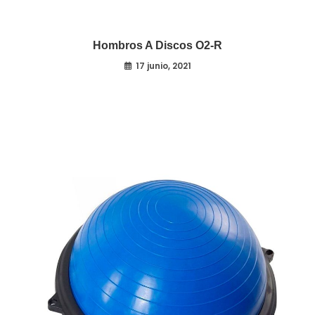
Hombros A Discos O2-R
17 junio, 2021