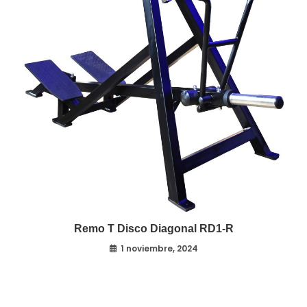
Remo T Disco Diagonal RD1-R
1 noviembre, 2024