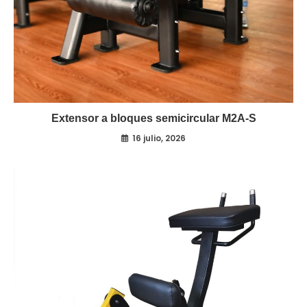
Extensor a bloques semicircular M2A-S
16 julio, 2026