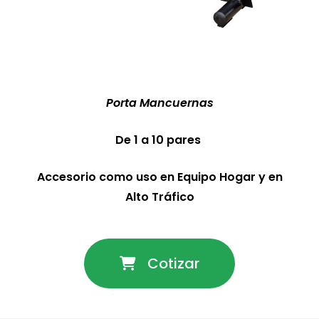
Porta Mancuernas
De 1 a 10 pares
Accesorio como uso en Equipo Hogar y en
Alto Tráfico
Cotizar