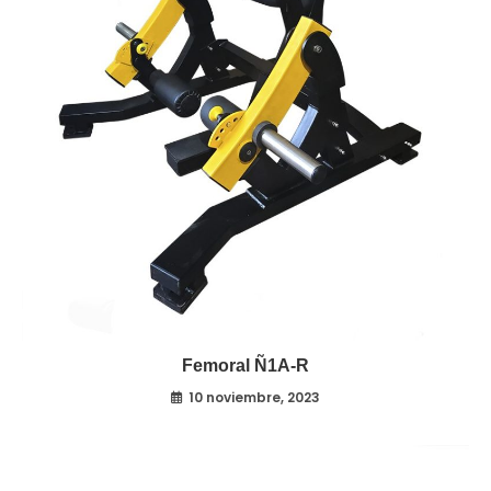
Femoral Ñ1A-R
10 noviembre, 2023