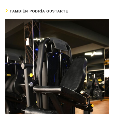
TAMBIÉN PODRÍA GUSTARTE