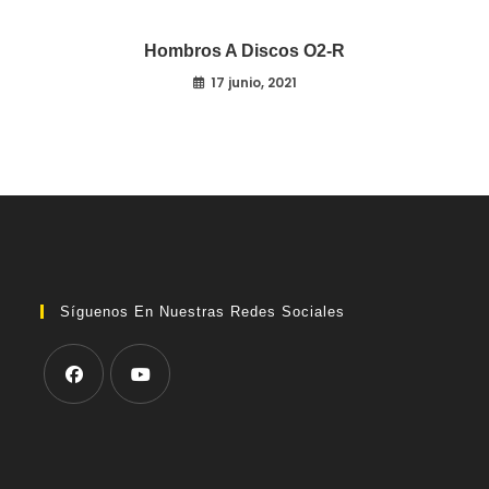
Hombros A Discos O2-R
17 junio, 2021
Síguenos En Nuestras Redes Sociales