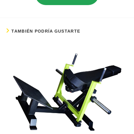
TAMBIÉN PODRÍA GUSTARTE