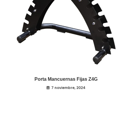
Porta Mancuernas Fijas Z4G
7 noviembre, 2024