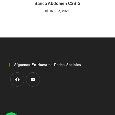
Banca Abdomen C2B-S
16 julio, 2026
Síguenos En Nuestras Redes Sociales