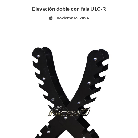
Elevación doble con fala U1C-R
1 noviembre, 2024