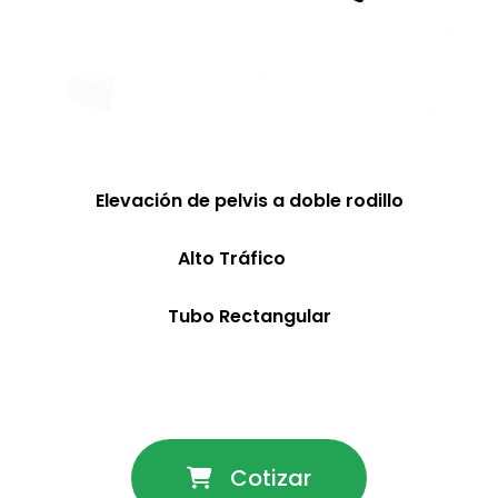
Elevación de pelvis a doble rodillo
Alto Tráfico
Tubo Rectangular
Cotizar